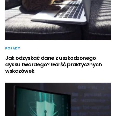
PORADY
Jak odzyskać dane z uszkodzonego
dysku twardego? Garść praktycznych
wskazówek