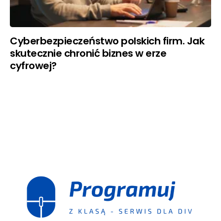
Cyberbezpieczeństwo polskich firm. Jak
skutecznie chronić biznes w erze
cyfrowej?