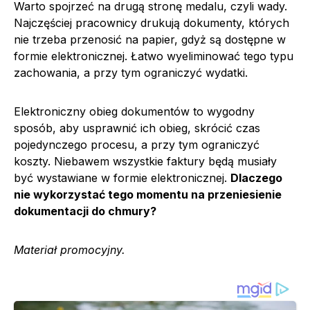
Warto spojrzeć na drugą stronę medalu, czyli wady.
Najczęściej pracownicy drukują dokumenty, których
nie trzeba przenosić na papier, gdyż są dostępne w
formie elektronicznej. Łatwo wyeliminować tego typu
zachowania, a przy tym ograniczyć wydatki.
Elektroniczny obieg dokumentów to wygodny
sposób, aby usprawnić ich obieg, skrócić czas
pojedynczego procesu, a przy tym ograniczyć
koszty. Niebawem wszystkie faktury będą musiały
być wystawiane w formie elektronicznej.
Dlaczego
nie wykorzystać tego momentu na przeniesienie
dokumentacji do chmury?
Materiał promocyjny.