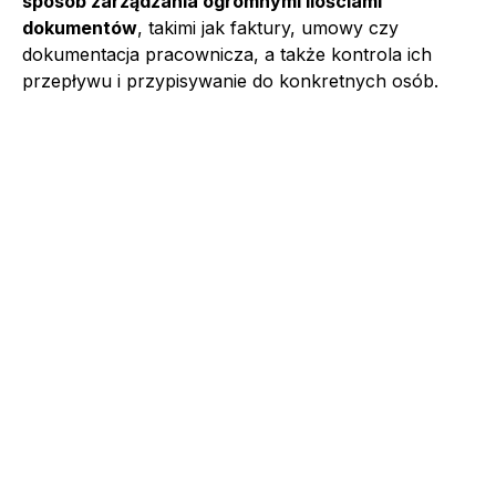
sposób zarządzania ogromnymi ilościami
dokumentów
, takimi jak faktury, umowy czy
dokumentacja pracownicza, a także kontrola ich
przepływu i przypisywanie do konkretnych osób.