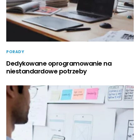
PORADY
Dedykowane oprogramowanie na
niestandardowe potrzeby