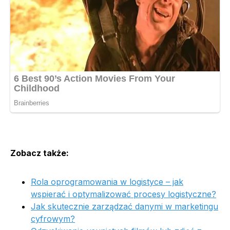
Zobacz także:
Rola oprogramowania w logistyce – jak
wspierać i optymalizować procesy logistyczne?
Jak skutecznie zarządzać danymi w marketingu
cyfrowym?