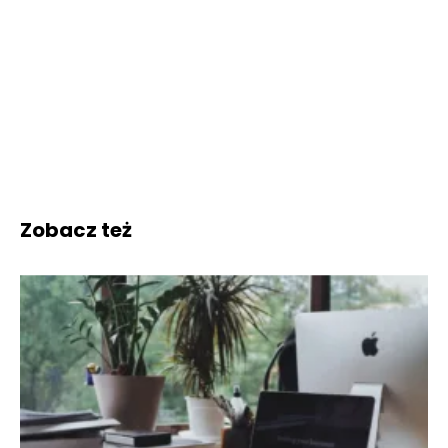
Zobacz też