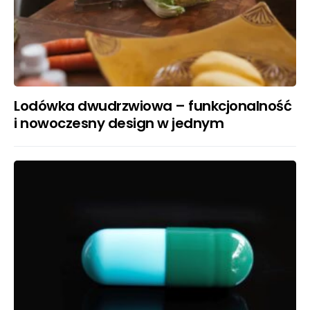
Lodówka dwudrzwiowa – funkcjonalność
i nowoczesny design w jednym