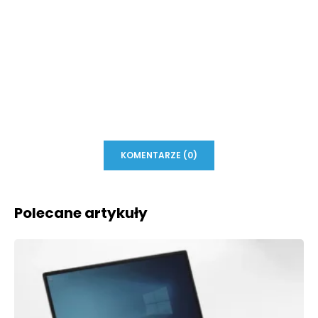
KOMENTARZE (0)
Polecane artykuły