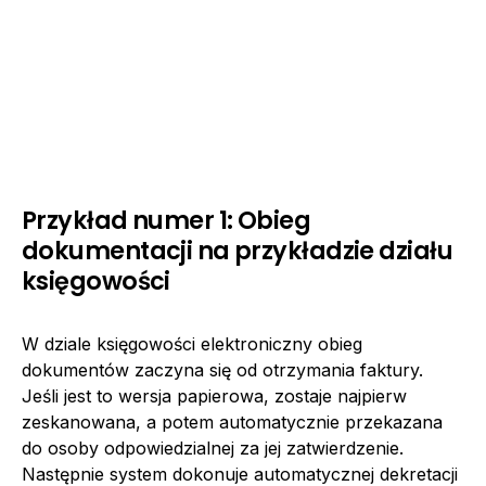
Przykład numer 1: Obieg
dokumentacji na przykładzie działu
księgowości
W dziale księgowości elektroniczny obieg
dokumentów zaczyna się od otrzymania faktury.
Jeśli jest to wersja papierowa, zostaje najpierw
zeskanowana, a potem automatycznie przekazana
do osoby odpowiedzialnej za jej zatwierdzenie.
Następnie system dokonuje automatycznej dekretacji