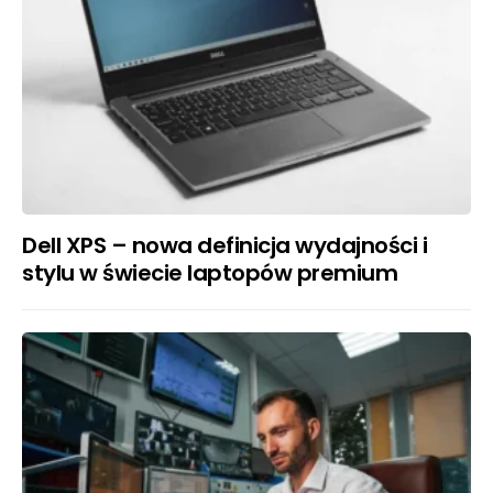
Dell XPS – nowa definicja wydajności i
stylu w świecie laptopów premium