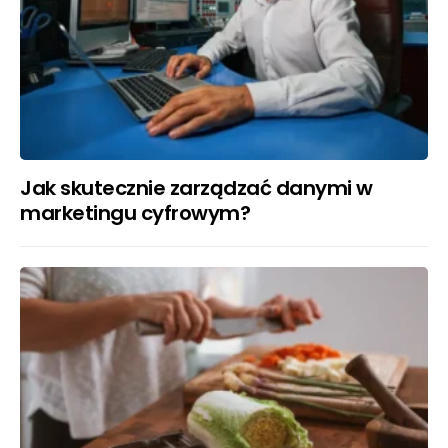
Jak skutecznie zarządzać danymi w
marketingu cyfrowym?