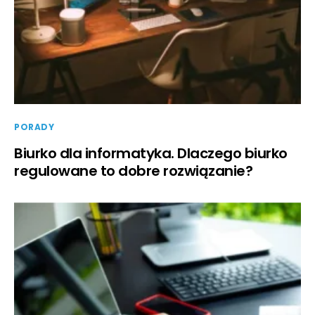
PORADY
Biurko dla informatyka. Dlaczego biurko
regulowane to dobre rozwiązanie?