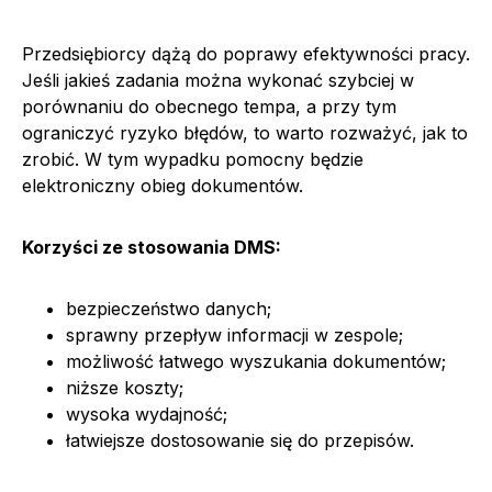
Przedsiębiorcy dążą do poprawy efektywności pracy.
Jeśli jakieś zadania można wykonać szybciej w
porównaniu do obecnego tempa, a przy tym
ograniczyć ryzyko błędów, to warto rozważyć, jak to
zrobić. W tym wypadku pomocny będzie
elektroniczny obieg dokumentów.
Korzyści ze stosowania DMS:
bezpieczeństwo danych;
sprawny przepływ informacji w zespole;
możliwość łatwego wyszukania dokumentów;
niższe koszty;
wysoka wydajność;
łatwiejsze dostosowanie się do przepisów.