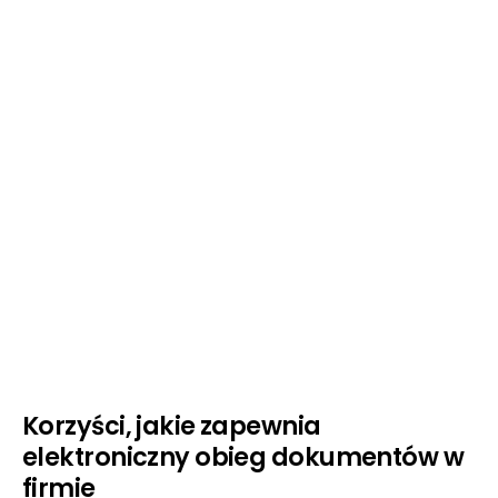
Korzyści, jakie zapewnia
elektroniczny obieg dokumentów w
firmie