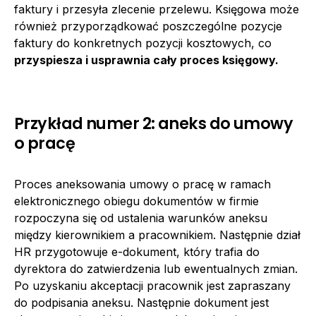
faktury i przesyła zlecenie przelewu. Księgowa może
również przyporządkować poszczególne pozycje
faktury do konkretnych pozycji kosztowych, co
przyspiesza i usprawnia cały proces księgowy.
Przykład numer 2: aneks do umowy
o pracę
Proces aneksowania umowy o pracę w ramach
elektronicznego obiegu dokumentów w firmie
rozpoczyna się od ustalenia warunków aneksu
między kierownikiem a pracownikiem. Następnie dział
HR przygotowuje e-dokument, który trafia do
dyrektora do zatwierdzenia lub ewentualnych zmian.
Po uzyskaniu akceptacji pracownik jest zapraszany
do podpisania aneksu. Następnie dokument jest