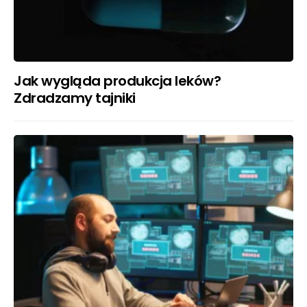
Jak wygląda produkcja leków?
Zdradzamy tajniki