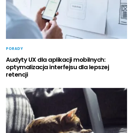
PORADY
Audyty UX dla aplikacji mobilnych:
optymalizacja interfejsu dla lepszej
retencji