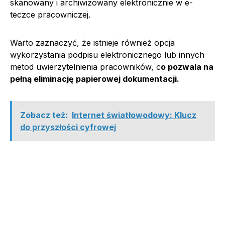
skanowany i archiwizowany elektronicznie w e-
teczce pracowniczej.
Warto zaznaczyć, że istnieje również opcja
wykorzystania podpisu elektronicznego lub innych
metod uwierzytelnienia pracowników, c
o pozwala na
pełną eliminację papierowej dokumentacji.
Zobacz też:
Internet światłowodowy: Klucz
do przyszłości cyfrowej