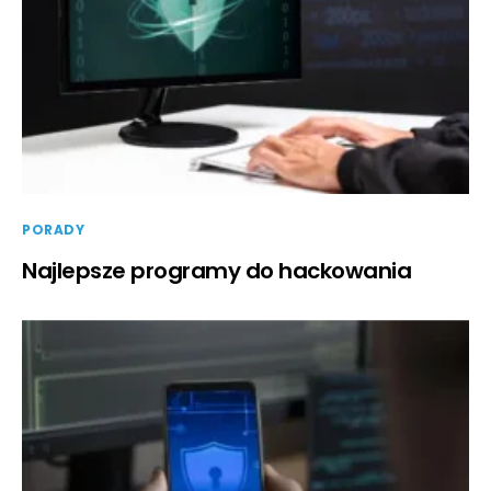
PORADY
Najlepsze programy do hackowania