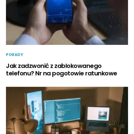
PORADY
Jak zadzwonić z zablokowanego
telefonu? Nr na pogotowie ratunkowe