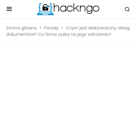
Strona główna
Porady
Czym jest elektroniczny obieg
dokumentów? Co firma zyska na jego wdrożeniu?