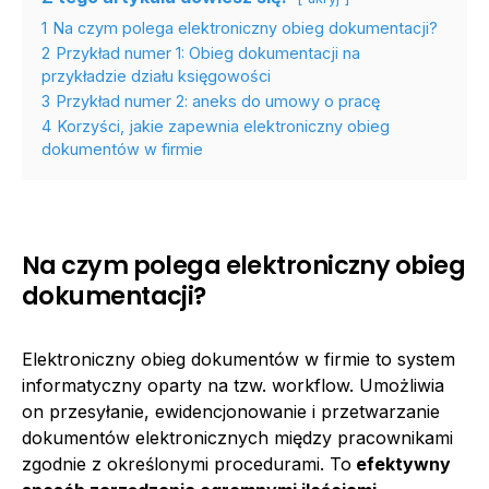
1
Na czym polega elektroniczny obieg dokumentacji?
2
Przykład numer 1: Obieg dokumentacji na
przykładzie działu księgowości
3
Przykład numer 2: aneks do umowy o pracę
4
Korzyści, jakie zapewnia elektroniczny obieg
dokumentów w firmie
Na czym polega elektroniczny obieg
dokumentacji?
Elektroniczny obieg dokumentów w firmie to system
informatyczny oparty na tzw. workflow. Umożliwia
on przesyłanie, ewidencjonowanie i przetwarzanie
dokumentów elektronicznych między pracownikami
zgodnie z określonymi procedurami. To
efektywny