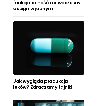
funkcjonalność i nowoczesny
design w jednym
Jak wygląda produkcja
leków? Zdradzamy tajniki