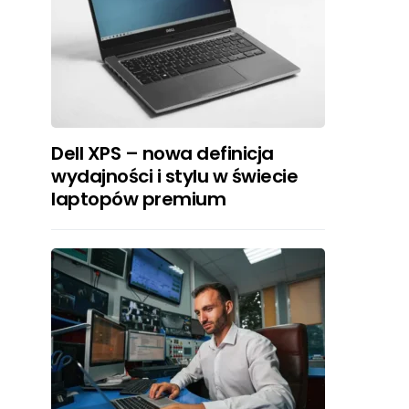
Dell XPS – nowa definicja
wydajności i stylu w świecie
laptopów premium