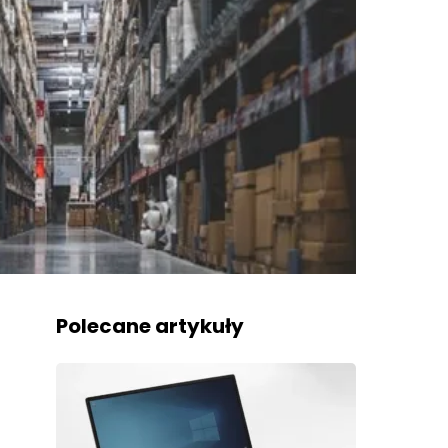
Polecane artykuły