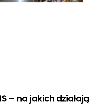
– na jakich działają