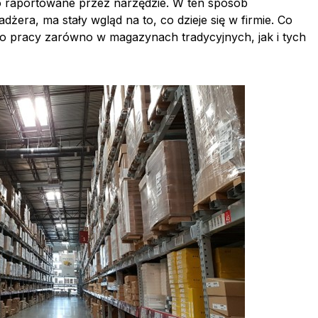
 raportowane przez narzędzie. W ten sposób
dżera, ma stały wgląd na to, co dzieje się w firmie. Co
 pracy zarówno w magazynach tradycyjnych, jak i tych