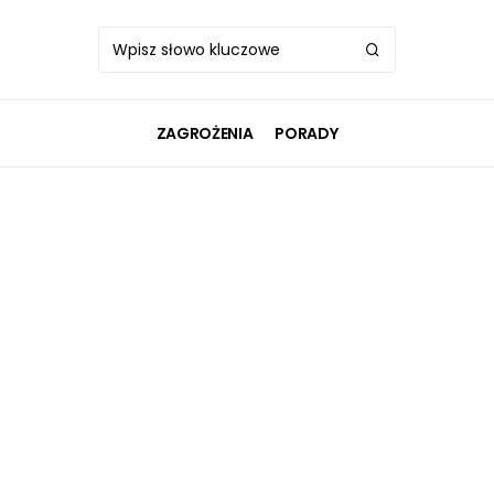
ZAGROŻENIA
PORADY