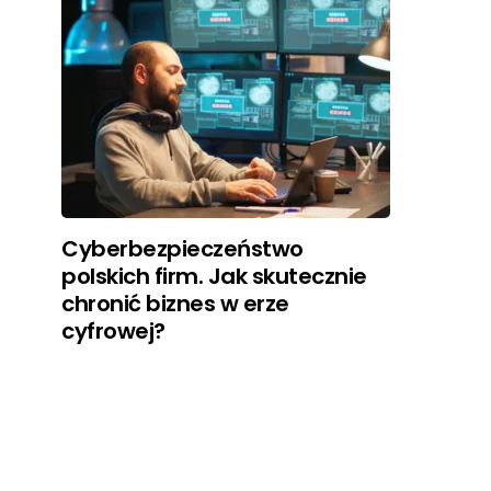
Cyberbezpieczeństwo
polskich firm. Jak skutecznie
chronić biznes w erze
cyfrowej?