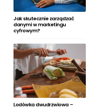
Jak skutecznie zarządzać
danymi w marketingu
cyfrowym?
Lodówka dwudrzwiowa –