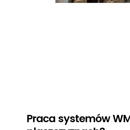
Praca systemów WMS 