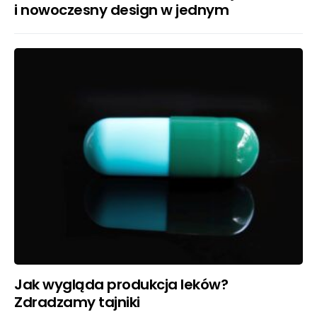
i nowoczesny design w jednym
Jak wygląda produkcja leków?
Zdradzamy tajniki