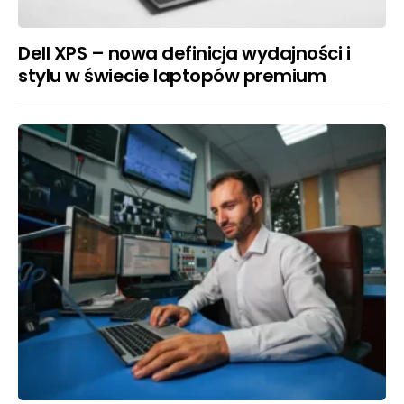
Dell XPS – nowa definicja wydajności i
stylu w świecie laptopów premium