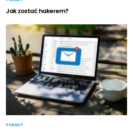
Jak zostać hakerem?
PORADY