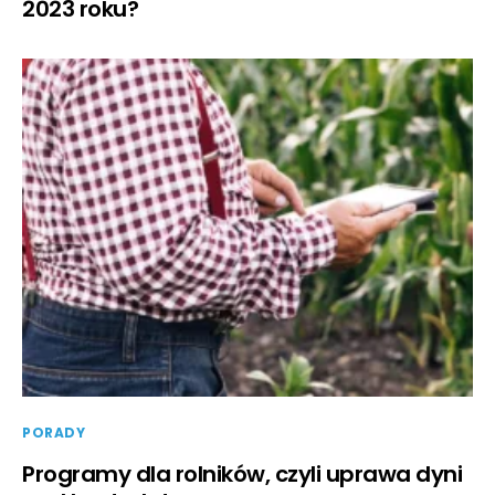
2023 roku?
PORADY
Programy dla rolników, czyli uprawa dyni