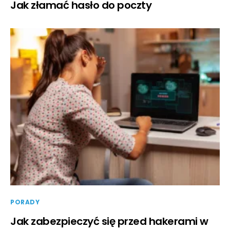
Jak złamać hasło do poczty
PORADY
Jak zabezpieczyć się przed hakerami w