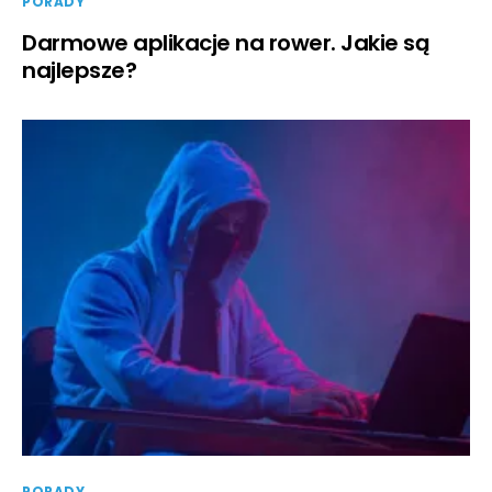
PORADY
Darmowe aplikacje na rower. Jakie są
najlepsze?
PORADY