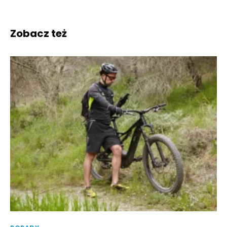
Zobacz też