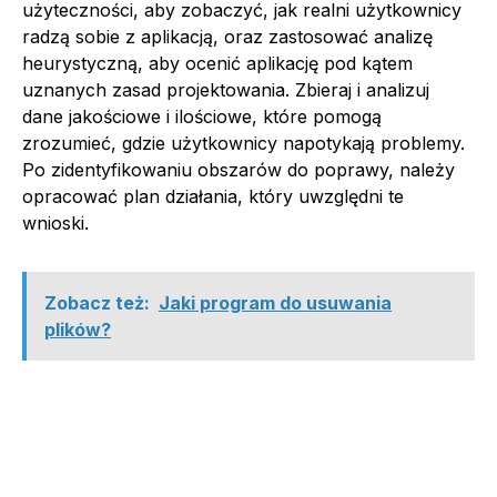
użyteczności, aby zobaczyć, jak realni użytkownicy
radzą sobie z aplikacją, oraz zastosować analizę
heurystyczną, aby ocenić aplikację pod kątem
uznanych zasad projektowania. Zbieraj i analizuj
dane jakościowe i ilościowe, które pomogą
zrozumieć, gdzie użytkownicy napotykają problemy.
Po zidentyfikowaniu obszarów do poprawy, należy
opracować plan działania, który uwzględni te
wnioski.
Zobacz też:
Jaki program do usuwania
plików?