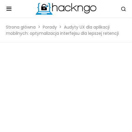
Strona główna
Porady
Audyty UX dla aplikacji
mobilnych: optymalizacja interfejsu dla lepszej retencji