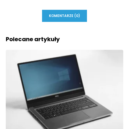
KOMENTARZE (0)
Polecane artykuły