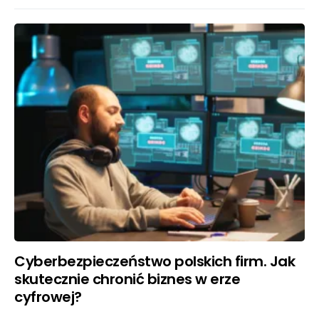
Cyberbezpieczeństwo polskich firm. Jak
skutecznie chronić biznes w erze
cyfrowej?