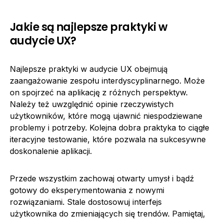
Jakie są najlepsze praktyki w
audycie UX?
Najlepsze praktyki w audycie UX obejmują
zaangażowanie zespołu interdyscyplinarnego. Może
on spojrzeć na aplikację z różnych perspektyw.
Należy też uwzględnić opinie rzeczywistych
użytkowników, które mogą ujawnić niespodziewane
problemy i potrzeby. Kolejna dobra praktyka to ciągłe
iteracyjne testowanie, które pozwala na sukcesywne
doskonalenie aplikacji.
Przede wszystkim zachowaj otwarty umysł i bądź
gotowy do eksperymentowania z nowymi
rozwiązaniami. Stale dostosowuj interfejs
użytkownika do zmieniających się trendów. Pamiętaj,