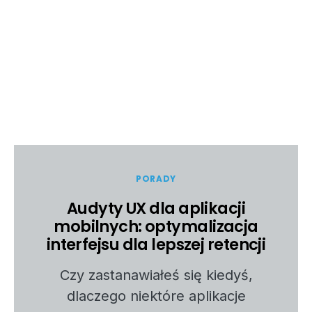
PORADY
Audyty UX dla aplikacji
mobilnych: optymalizacja
interfejsu dla lepszej retencji
Czy zastanawiałeś się kiedyś,
dlaczego niektóre aplikacje