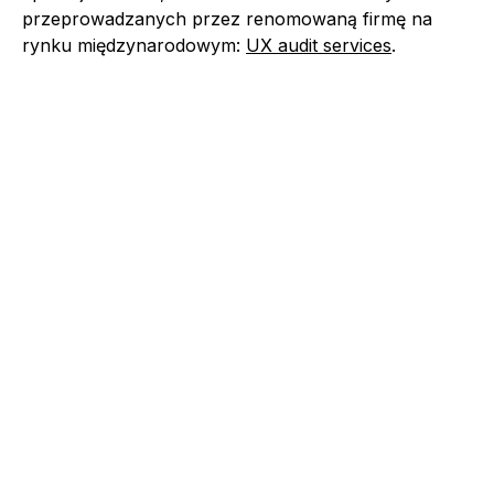
przeprowadzanych przez renomowaną firmę na
rynku międzynarodowym:
UX audit services
.