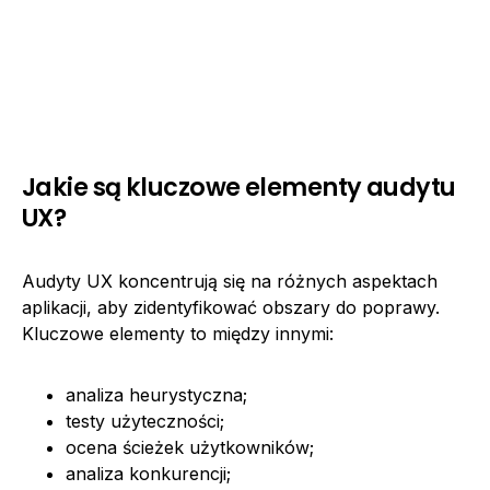
Jakie są kluczowe elementy audytu
UX?
Audyty UX koncentrują się na różnych aspektach
aplikacji, aby zidentyfikować obszary do poprawy.
Kluczowe elementy to między innymi:
analiza heurystyczna;
testy użyteczności;
ocena ścieżek użytkowników;
analiza konkurencji;