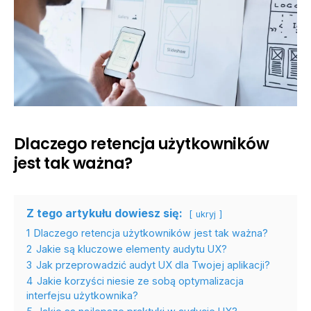
Dlaczego retencja użytkowników
jest tak ważna?
Z tego artykułu dowiesz się:
ukryj
1
Dlaczego retencja użytkowników jest tak ważna?
2
Jakie są kluczowe elementy audytu UX?
3
Jak przeprowadzić audyt UX dla Twojej aplikacji?
4
Jakie korzyści niesie ze sobą optymalizacja
interfejsu użytkownika?