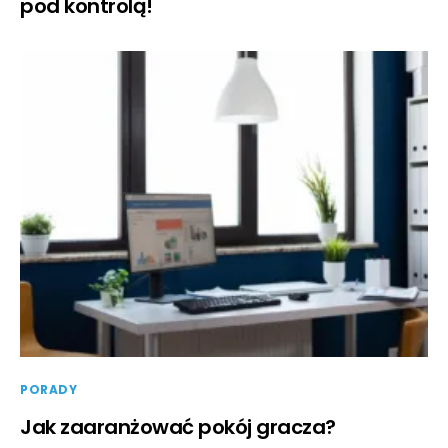
pod kontrolą!
PORADY
Jak zaaranżować pokój gracza?