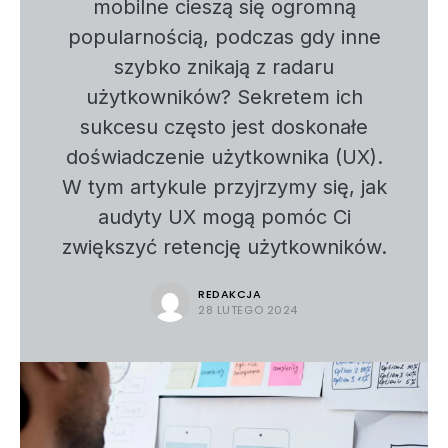
mobilne cieszą się ogromną
popularnością, podczas gdy inne
szybko znikają z radaru
użytkowników? Sekretem ich
sukcesu często jest doskonałe
doświadczenie użytkownika (UX).
W tym artykule przyjrzymy się, jak
audyty UX mogą pomóc Ci
zwiększyć retencję użytkowników.
REDAKCJA
28 LUTEGO 2024