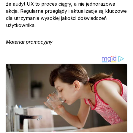
że audyt UX to proces ciągły, a nie jednorazowa
akcja. Regularne przeglądy i aktualizacje są kluczowe
dla utrzymania wysokiej jakości doświadczeń
użytkownika.
Materiał promocyjny