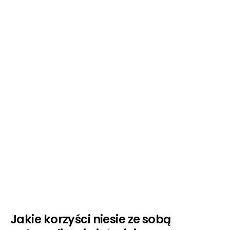
Jakie korzyści niesie ze sobą