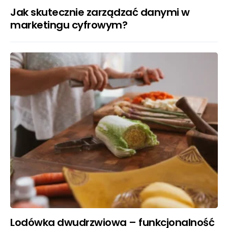
Jak skutecznie zarządzać danymi w
marketingu cyfrowym?
Lodówka dwudrzwiowa – funkcjonalność