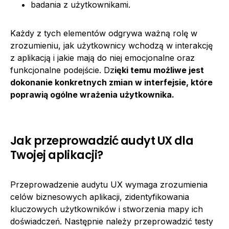
badania z użytkownikami.
Każdy z tych elementów odgrywa ważną rolę w
zrozumieniu, jak użytkownicy wchodzą w interakcję
z aplikacją i jakie mają do niej emocjonalne oraz
funkcjonalne podejście. Dz
ięki temu możliwe jest
dokonanie konkretnych zmian w interfejsie, które
poprawią ogólne wrażenia użytkownika.
Jak przeprowadzić audyt UX dla
Twojej aplikacji?
Przeprowadzenie audytu UX wymaga zrozumienia
celów biznesowych aplikacji, zidentyfikowania
kluczowych użytkowników i stworzenia mapy ich
doświadczeń. Następnie należy przeprowadzić testy