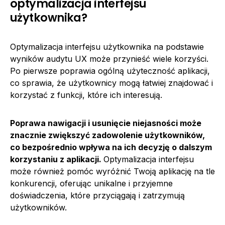
optymalizacja interfejsu
użytkownika?
Optymalizacja interfejsu użytkownika na podstawie
wyników audytu UX może przynieść wiele korzyści.
Po pierwsze poprawia ogólną użyteczność aplikacji,
co sprawia, że użytkownicy mogą łatwiej znajdować i
korzystać z funkcji, które ich interesują.
Poprawa nawigacji i usunięcie niejasności może
znacznie zwiększyć zadowolenie użytkowników,
co bezpośrednio wpływa na ich decyzję o dalszym
korzystaniu z aplikacji.
Optymalizacja interfejsu
może również pomóc wyróżnić Twoją aplikację na tle
konkurencji, oferując unikalne i przyjemne
doświadczenia, które przyciągają i zatrzymują
użytkowników.