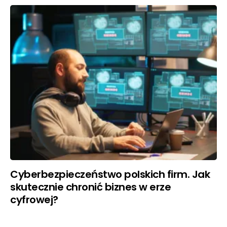
Cyberbezpieczeństwo polskich firm. Jak
skutecznie chronić biznes w erze
cyfrowej?