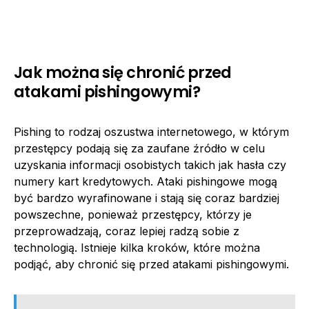
Jak można się chronić przed
atakami pishingowymi?
Pishing to rodzaj oszustwa internetowego, w którym
przestępcy podają się za zaufane źródło w celu
uzyskania informacji osobistych takich jak hasła czy
numery kart kredytowych. Ataki pishingowe mogą
być bardzo wyrafinowane i stają się coraz bardziej
powszechne, ponieważ przestępcy, którzy je
przeprowadzają, coraz lepiej radzą sobie z
technologią. Istnieje kilka kroków, które można
podjąć, aby chronić się przed atakami pishingowymi.