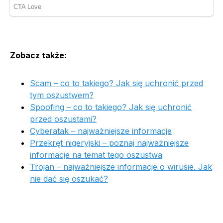
Zobacz także:
Scam – co to takiego? Jak się uchronić przed
tym oszustwem?
Spoofing – co to takiego? Jak się uchronić
przed oszustami?
Cyberatak – najważniejsze informacje
Przekręt nigeryjski – poznaj najważniejsze
informacje na temat tego oszustwa
Trojan – najważniejsze informacje o wirusie. Jak
nie dać się oszukać?