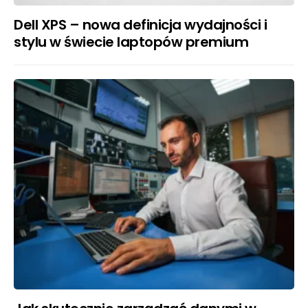
Dell XPS – nowa definicja wydajności i
stylu w świecie laptopów premium