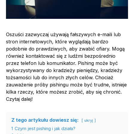
Oszuści zazwyczaj używają fałszywych e-maili lub
stron internetowych, które wyglądają bardzo
podobnie do prawdziwych, aby zwabić ofiary. Mogą
również kontaktować się z ludźmi bezpośrednio
przez telefon lub komunikator. Pishing może być
wykorzystywany do kradzieży pieniędzy, kradzieży
tożsamości lub do innych złych celów. Chociaż
zauważenie próby pishingu może być trudne, istnieje
kilka rzeczy, które możesz zrobić, aby się chronić.
Czytaj dalej!
Z tego artykułu dowiesz się:
ukryj
1
Czym jest pishing i jak działa?