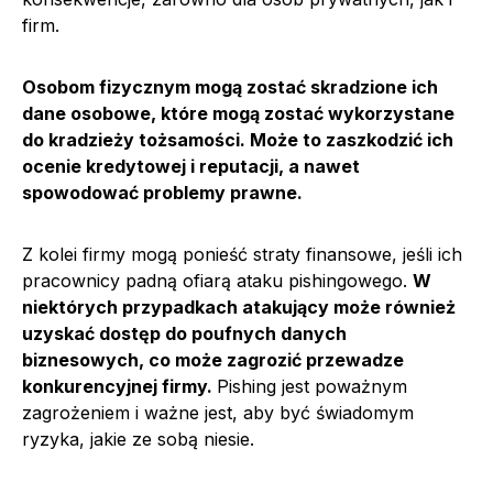
firm.
Osobom fizycznym mogą zostać skradzione ich
dane osobowe, które mogą zostać wykorzystane
do kradzieży tożsamości. Może to zaszkodzić ich
ocenie kredytowej i reputacji, a nawet
spowodować problemy prawne.
Z kolei firmy mogą ponieść straty finansowe, jeśli ich
pracownicy padną ofiarą ataku pishingowego.
W
niektórych przypadkach atakujący może również
uzyskać dostęp do poufnych danych
biznesowych, co może zagrozić przewadze
konkurencyjnej firmy.
Pishing jest poważnym
zagrożeniem i ważne jest, aby być świadomym
ryzyka, jakie ze sobą niesie.