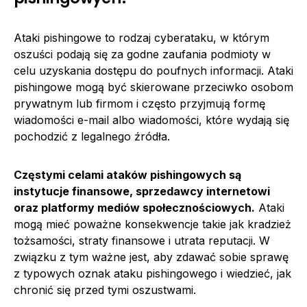
Ataki pishingowe to rodzaj cyberataku, w którym
oszuści podają się za godne zaufania podmioty w
celu uzyskania dostępu do poufnych informacji. Ataki
pishingowe mogą być skierowane przeciwko osobom
prywatnym lub firmom i często przyjmują formę
wiadomości e-mail albo wiadomości, które wydają się
pochodzić z legalnego źródła.
Częstymi celami ataków pishingowych są
instytucje finansowe, sprzedawcy internetowi
oraz platformy mediów społecznościowych.
Ataki
mogą mieć poważne konsekwencje takie jak kradzież
tożsamości, straty finansowe i utrata reputacji. W
związku z tym ważne jest, aby zdawać sobie sprawę
z typowych oznak ataku pishingowego i wiedzieć, jak
chronić się przed tymi oszustwami.