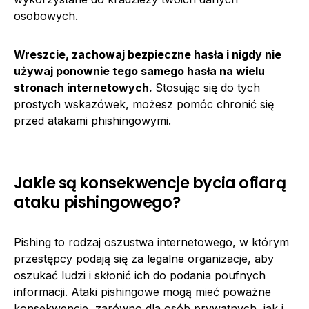
osobowych.
Wreszcie, zachowaj bezpieczne hasła i nigdy nie
używaj ponownie tego samego hasła na wielu
stronach internetowych.
Stosując się do tych
prostych wskazówek, możesz pomóc chronić się
przed atakami phishingowymi.
Jakie są konsekwencje bycia ofiarą
ataku pishingowego?
Pishing to rodzaj oszustwa internetowego, w którym
przestępcy podają się za legalne organizacje, aby
oszukać ludzi i skłonić ich do podania poufnych
informacji. Ataki pishingowe mogą mieć poważne
konsekwencje, zarówno dla osób prywatnych, jak i