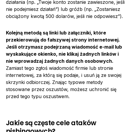
działania (np. „Twoje konto zostanie zawieszone, jeśli
nie podejmiesz działań”) lub gróźb (np. „Zostaniesz
obciążony kwotą 500 dolarów, jeśli nie odpowiesz”).
Kolejną metodą są linki lub załączniki, które
przekierowują do fałszywej strony internetowej.
Jeśli otrzymasz podejrzaną wiadomość e-mail lub
wyskakujące okienko, nie klikaj żadnych linków i
nie wprowadzaj żadnych danych osobowych.
Zamiast tego zgłoś wiadomość firmie lub stronie
internetowej, za którą się podaje, i usuń ją ze swojej
skrzynki odbiorczej. Znając typowe metody
stosowane przez oszustów, możesz uchronić się
przed tego typu oszustwem.
Jakie są częste cele ataków
pishingowych?