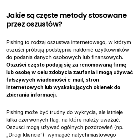
Jakie są częste metody stosowane
przez oszustów?
Pishing to rodzaj oszustwa internetowego, w którym
oszuści próbują podstępnie nakłonić użytkowników
do podania danych osobowych lub finansowych.
Oszuści często podają się za renomowaną firmę
lub osobę w celu zdobycia zaufania i mogą używać
fałszywych wiadomości e-mail, stron
internetowych lub wyskakujących okienek do
zbierania informacji.
Pishing może być trudny do wykrycia, ale istnieje
kilka czerwonych flag, na które należy uważać.
Oszuści mogą używać ogólnych pozdrowień (np.
„Drogi kliencie”), wymagać natychmiastowego