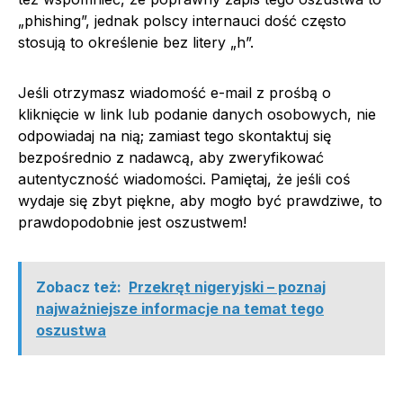
„phishing”, jednak polscy internauci dość często
stosują to określenie bez litery „h”.
Jeśli otrzymasz wiadomość e-mail z prośbą o
kliknięcie w link lub podanie danych osobowych, nie
odpowiadaj na nią; zamiast tego skontaktuj się
bezpośrednio z nadawcą, aby zweryfikować
autentyczność wiadomości. Pamiętaj, że jeśli coś
wydaje się zbyt piękne, aby mogło być prawdziwe, to
prawdopodobnie jest oszustwem!
Zobacz też:
Przekręt nigeryjski – poznaj
najważniejsze informacje na temat tego
oszustwa