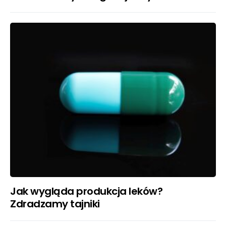
Jak wygląda produkcja leków?
Zdradzamy tajniki