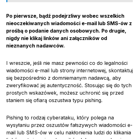
Po pierwsze, bądź podejrzliwy wobec wszelkich
nieoczekiwanych wiadomości e-mail lub SMS-ów z
prośbą o podanie danych osobowych. Po drugie,
nigdy nie klikaj linków ani załączników od
nieznanych nadawców.
I wreszcie, jeśli nie masz pewności co do legalności
wiadomości e-mail lub strony internetowej, skontaktuj
się bezpośrednio z domniemanym nadawcą, aby
zweryfikować jej autentyczność. Stosując się do tych
prostych wskazówek, możesz uchronić się przed
staniem się ofiarą oszustwa typu pishing.
Pishing to rodzaj cyberataku, który polega na
wysyłaniu przez oszustów fałszywych wiadomości e-
mail lub SMS-ów w celu nakłonienia ludzi do klikania