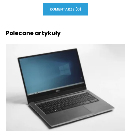
KOMENTARZE (0)
Polecane artykuły