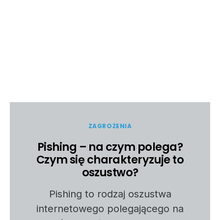
ZAGROŻENIA
Pishing – na czym polega?
Czym się charakteryzuje to
oszustwo?
Pishing to rodzaj oszustwa
internetowego polegającego na