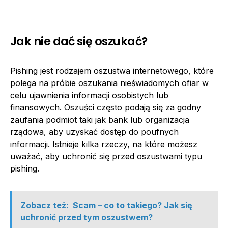
Jak nie dać się oszukać?
Pishing jest rodzajem oszustwa internetowego, które
polega na próbie oszukania nieświadomych ofiar w
celu ujawnienia informacji osobistych lub
finansowych. Oszuści często podają się za godny
zaufania podmiot taki jak bank lub organizacja
rządowa, aby uzyskać dostęp do poufnych
informacji. Istnieje kilka rzeczy, na które możesz
uważać, aby uchronić się przed oszustwami typu
pishing.
Zobacz też:
Scam – co to takiego? Jak się
uchronić przed tym oszustwem?