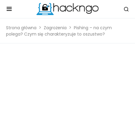
Strona główna
Zagrożenia
Pishing – na czym
polega? Czym się charakteryzuje to oszustwo?