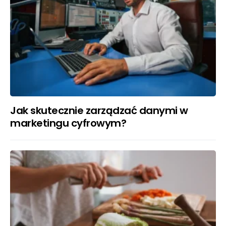
Jak skutecznie zarządzać danymi w
marketingu cyfrowym?