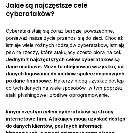
Jakie są najczęstsze cele
cyberataków?
Cyberataki stają się coraz bardziej powszechne,
ponieważ nasze życie przenosi się do sieci. Chociaż
istnieje wiele różnych rodzajów cyberataków, istnieją
pewne rzeczy, które atakujący często biorą na cel.
Jednym z najczęstszych celów cyberataków są
dane osobowe. Może to obejmować wszystko, od
danych logowania do mediów społecznościowych
po dane finansowe.
Hakerzy mogą uzyskać dostęp
do tych danych na wiele sposobów, w tym poprzez
ataki phishingowe i złośliwe oprogramowanie.
Innym częstym celem cyberataków są strony
internetowe firm. Atakujący mogą uzyskać dostęp
do danych klientów, poufnych informacji