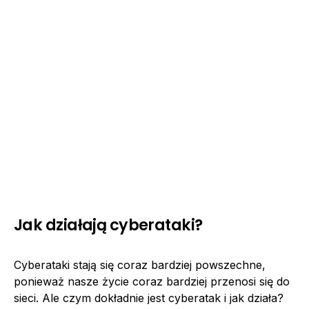
Jak działają cyberataki?
Cyberataki stają się coraz bardziej powszechne,
ponieważ nasze życie coraz bardziej przenosi się do
sieci. Ale czym dokładnie jest cyberatak i jak działa?