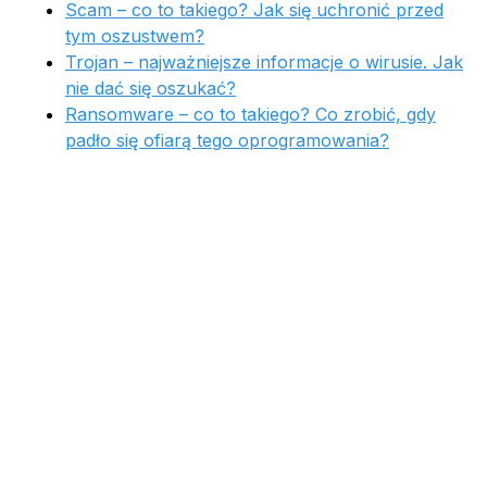
Scam – co to takiego? Jak się uchronić przed
tym oszustwem?
Trojan – najważniejsze informacje o wirusie. Jak
nie dać się oszukać?
Ransomware – co to takiego? Co zrobić, gdy
padło się ofiarą tego oprogramowania?