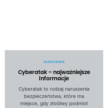
ZAGROŻENIA
Cyberatak – najważniejsze
informacje
Cyberatak to rodzaj naruszenia
bezpieczeństwa, które ma
miejsce, gdy złośliwy podmiot