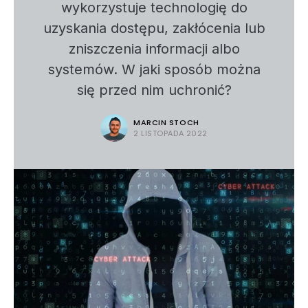
wykorzystuje technologię do
uzyskania dostępu, zakłócenia lub
zniszczenia informacji albo
systemów. W jaki sposób można
się przed nim uchronić?
MARCIN STOCH
2 LISTOPADA 2022