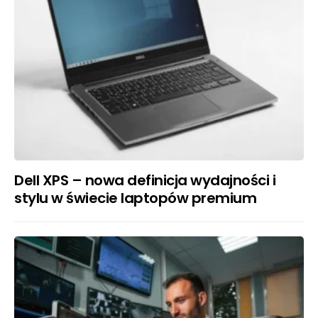
Dell XPS – nowa definicja wydajności i
stylu w świecie laptopów premium