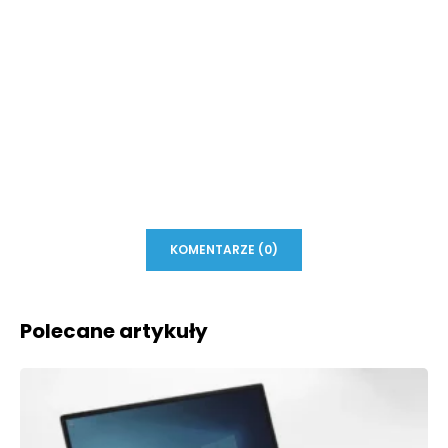
KOMENTARZE (0)
Polecane artykuły