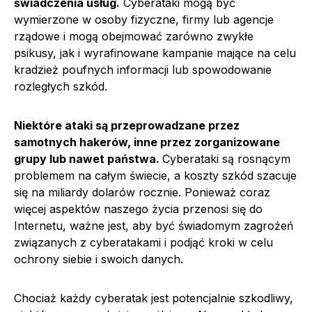
świadczenia usług.
Cyberataki mogą być
wymierzone w osoby fizyczne, firmy lub agencje
rządowe i mogą obejmować zarówno zwykłe
psikusy, jak i wyrafinowane kampanie mające na celu
kradzież poufnych informacji lub spowodowanie
rozległych szkód.
Niektóre ataki są przeprowadzane przez
samotnych hakerów, inne przez zorganizowane
grupy lub nawet państwa.
Cyberataki są rosnącym
problemem na całym świecie, a koszty szkód szacuje
się na miliardy dolarów rocznie. Ponieważ coraz
więcej aspektów naszego życia przenosi się do
Internetu, ważne jest, aby być świadomym zagrożeń
związanych z cyberatakami i podjąć kroki w celu
ochrony siebie i swoich danych.
Chociaż każdy cyberatak jest potencjalnie szkodliwy,