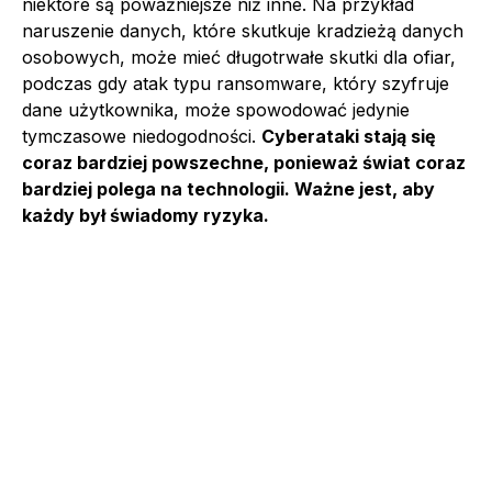
niektóre są poważniejsze niż inne. Na przykład
naruszenie danych, które skutkuje kradzieżą danych
osobowych, może mieć długotrwałe skutki dla ofiar,
podczas gdy atak typu ransomware, który szyfruje
dane użytkownika, może spowodować jedynie
tymczasowe niedogodności.
Cyberataki stają się
coraz bardziej powszechne, ponieważ świat coraz
bardziej polega na technologii. Ważne jest, aby
każdy był świadomy ryzyka.