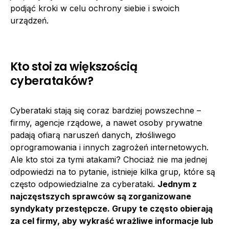
podjąć kroki w celu ochrony siebie i swoich
urządzeń.
Kto stoi za większością
cyberataków?
Cyberataki stają się coraz bardziej powszechne –
firmy, agencje rządowe, a nawet osoby prywatne
padają ofiarą naruszeń danych, złośliwego
oprogramowania i innych zagrożeń internetowych.
Ale kto stoi za tymi atakami? Chociaż nie ma jednej
odpowiedzi na to pytanie, istnieje kilka grup, które są
często odpowiedzialne za cyberataki.
Jednym z
najczęstszych sprawców są zorganizowane
syndykaty przestępcze. Grupy te często obierają
za cel firmy, aby wykraść wrażliwe informacje lub