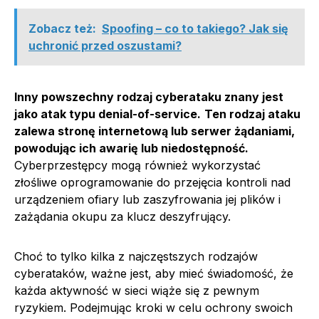
Zobacz też:
Spoofing – co to takiego? Jak się
uchronić przed oszustami?
Inny powszechny rodzaj cyberataku znany jest
jako atak typu denial-of-service.
Ten rodzaj ataku
zalewa stronę internetową lub serwer żądaniami,
powodując ich awarię lub niedostępność.
Cyberprzestępcy mogą również wykorzystać
złośliwe oprogramowanie do przejęcia kontroli nad
urządzeniem ofiary lub zaszyfrowania jej plików i
zażądania okupu za klucz deszyfrujący.
Choć to tylko kilka z najczęstszych rodzajów
cyberataków, ważne jest, aby mieć świadomość, że
każda aktywność w sieci wiąże się z pewnym
ryzykiem. Podejmując kroki w celu ochrony swoich