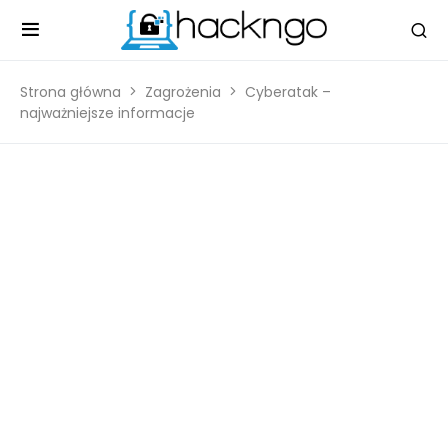
Strona główna
Zagrożenia
Cyberatak –
najważniejsze informacje