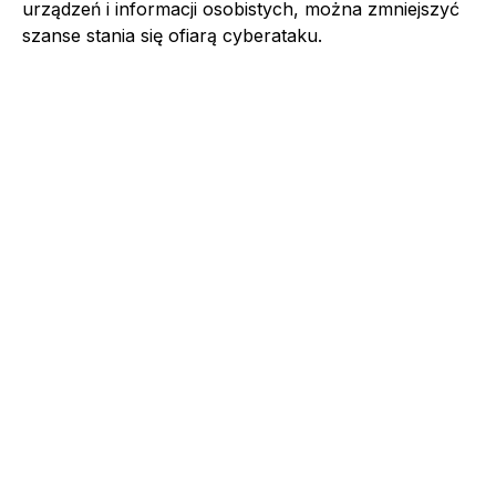
urządzeń i informacji osobistych, można zmniejszyć
szanse stania się ofiarą cyberataku.