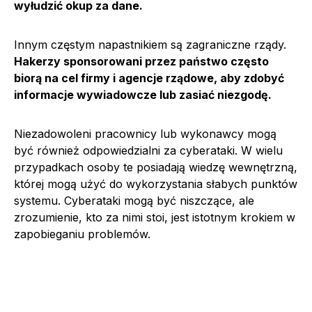
wyłudzić okup za dane.
Innym częstym napastnikiem są zagraniczne rządy.
Hakerzy sponsorowani przez państwo często
biorą na cel firmy i agencje rządowe, aby zdobyć
informacje wywiadowcze lub zasiać niezgodę.
Niezadowoleni pracownicy lub wykonawcy mogą
być również odpowiedzialni za cyberataki. W wielu
przypadkach osoby te posiadają wiedzę wewnętrzną,
której mogą użyć do wykorzystania słabych punktów
systemu. Cyberataki mogą być niszczące, ale
zrozumienie, kto za nimi stoi, jest istotnym krokiem w
zapobieganiu problemów.