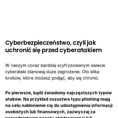
Cyberbezpieczeństwo, czyli jak
uchronić się przed cyberatakiem
W naszym coraz bardziej scyfryzowanym świecie
cyberataki stanowią duże zagrożenie. Oto kilka
kroków, które możesz podjąć, aby się chronić.
Po pierwsze, bądź świadomy najczęstszych typów
ataków. Na przykład oszustwa typu phishing mają
na celu nakłonienie cię do udostępnienia informacji
osobistych lub finansowych, zazwyczaj za