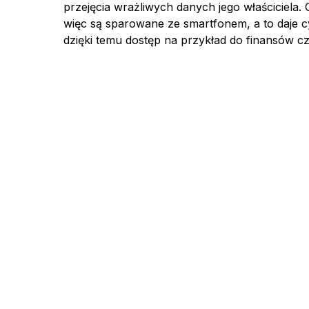
przejęcia wrażliwych danych jego właściciela.
więc są sparowane ze smartfonem, a to daje 
dzięki temu dostęp na przykład do finansów c