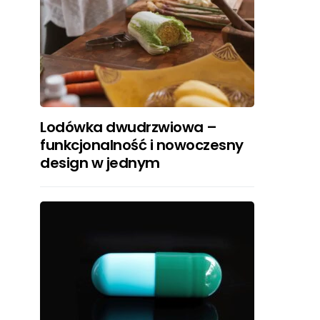
Lodówka dwudrzwiowa –
funkcjonalność i nowoczesny
design w jednym