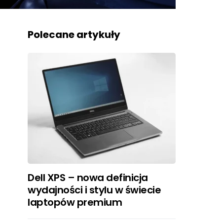
Polecane artykuły
Dell XPS – nowa definicja
wydajności i stylu w świecie
laptopów premium