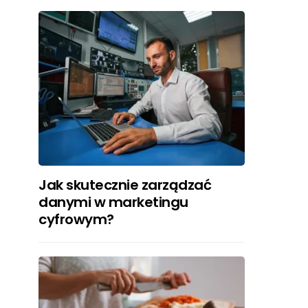
Jak skutecznie zarządzać
danymi w marketingu
cyfrowym?