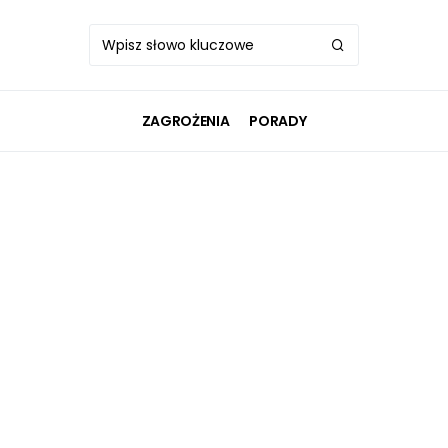
ZAGROŻENIA
PORADY